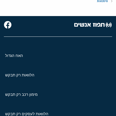
טיסנאות
האח הגדול
הלוואות רק תבקש
מימון רכב רק תבקש
הלוואות לעסקים רק תבקש