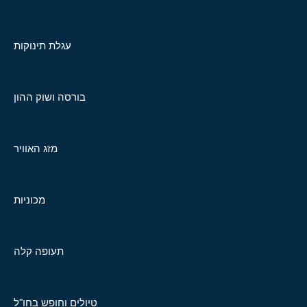
עגלת תינוקות
בורסה ושוק ההון
מזג האוויר
מכוניות
תעופה קלה
טיולים וחופש בחו"ל