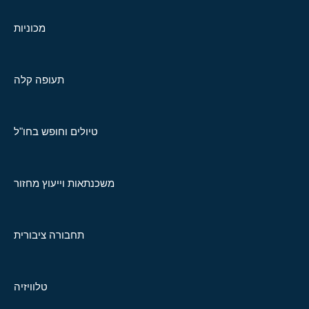
מכוניות
תעופה קלה
טיולים וחופש בחו"ל
משכנתאות וייעוץ מחזור
תחבורה ציבורית
טלוויזיה