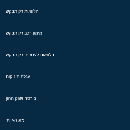
הלוואות רק תבקש
מימון רכב רק תבקש
הלוואות לעסקים רק תבקש
עגלת תינוקות
בורסה ושוק ההון
מזג האוויר