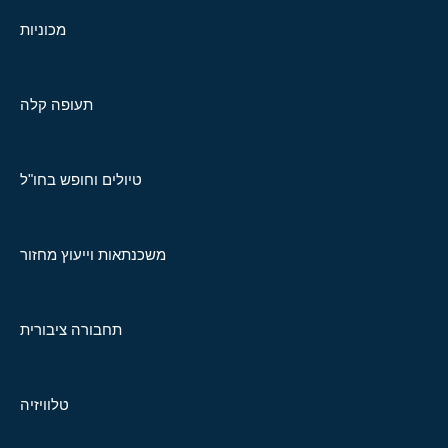
מכוניות
תעופה קלה
טיולים וחופש בחו"ל
משכנתאות וייעוץ מחזור
תחבורה ציבורית
טלוויזיה