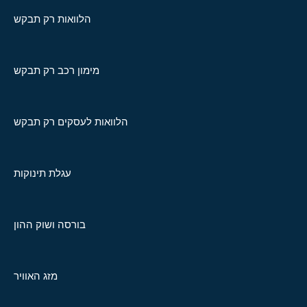
הלוואות רק תבקש
מימון רכב רק תבקש
הלוואות לעסקים רק תבקש
עגלת תינוקות
בורסה ושוק ההון
מזג האוויר