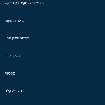
הלוואות לעסקים רק תבקש
עגלת תינוקות
בורסה ושוק ההון
מזג האוויר
מכוניות
תעופה קלה