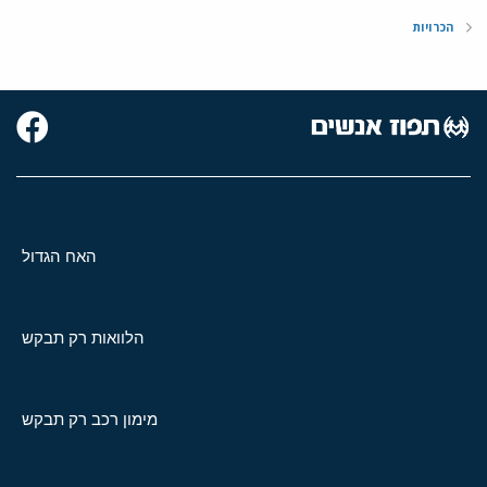
הכרויות
האח הגדול
הלוואות רק תבקש
מימון רכב רק תבקש