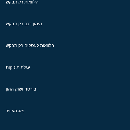
הלוואות רק תבקש
מימון רכב רק תבקש
הלוואות לעסקים רק תבקש
עגלת תינוקות
בורסה ושוק ההון
מזג האוויר