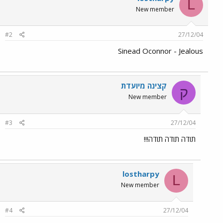
L
New member
#2
27/12/04
Sinead Oconnor - Jealous
קצינה מיועדת
ק
New member
#3
27/12/04
תודה תודה תודה!!!
lostharpy
L
New member
#4
27/12/04