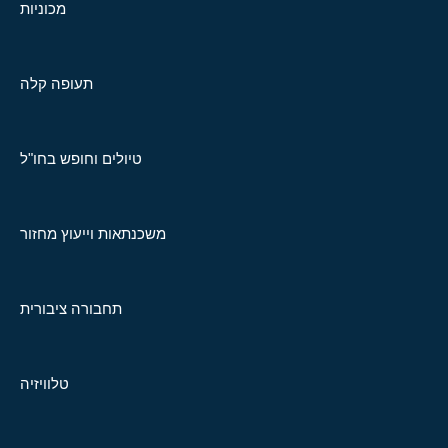
מכוניות
תעופה קלה
טיולים וחופש בחו"ל
משכנתאות וייעוץ מחזור
תחבורה ציבורית
טלוויזיה