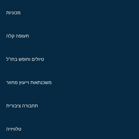
מכוניות
תעופה קלה
טיולים וחופש בחו"ל
משכנתאות וייעוץ מחזור
תחבורה ציבורית
טלוויזיה