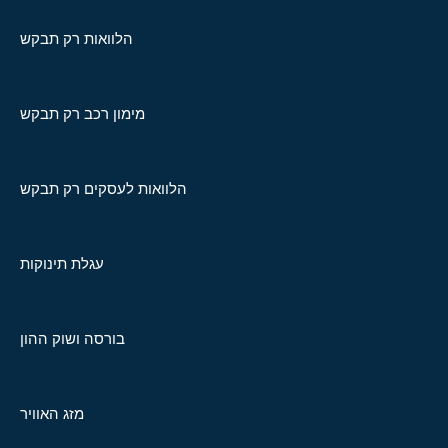
הלוואות רק תבקש
מימון רכב רק תבקש
הלוואות לעסקים רק תבקש
עגלת תינוקות
בורסה ושוק ההון
מזג האוויר