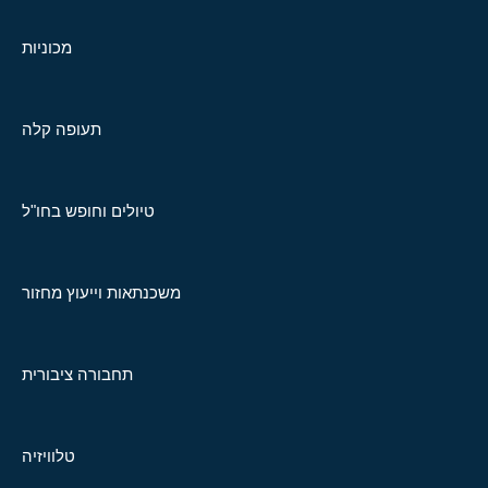
מכוניות
תעופה קלה
טיולים וחופש בחו"ל
משכנתאות וייעוץ מחזור
תחבורה ציבורית
טלוויזיה