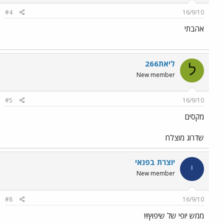
#4
16/9/10
אהבתי
ליאת266
ל
New member
#5
16/9/10
מקסים
שדרוג מוצלח
יוצרת בפנאי
י
New member
#8
16/9/10
ממש יופי של שיפוץ!!!