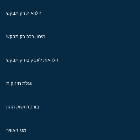
הלוואות רק תבקש
מימון רכב רק תבקש
הלוואות לעסקים רק תבקש
עגלת תינוקות
בורסה ושוק ההון
מזג האוויר