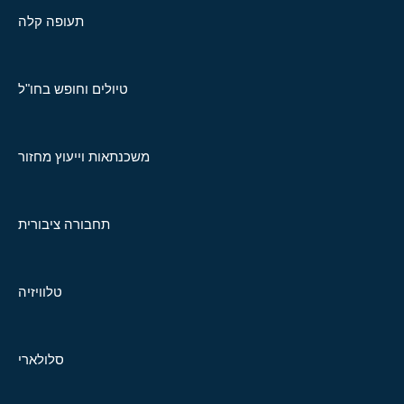
תעופה קלה
טיולים וחופש בחו"ל
משכנתאות וייעוץ מחזור
תחבורה ציבורית
טלוויזיה
סלולארי