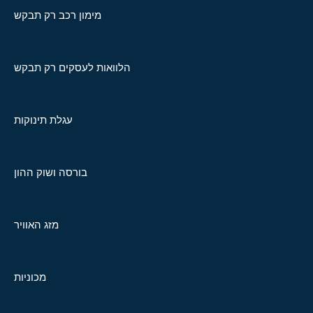
מימון רכב רק תבקש
הלוואות לעסקים רק תבקש
עגלת תינוקות
בורסה ושוק ההון
מזג האוויר
מכוניות