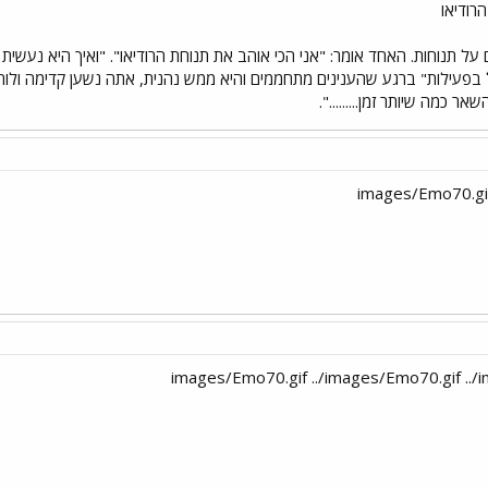
 על תנוחות. האחד אומר: "אני הכי אוהב את תנוחת הרודיאו". "ואיך היא נעשית
עילות" ברגע שהענינים מתחממים והיא ממש נהנית, אתה נשען קדימה ולוחש ל
 כמה שיותר זמן.........".