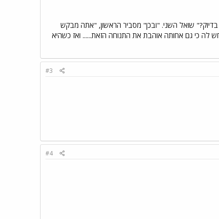
 בדיוק?" שואל השני. "ובכן" מסביר הראשון, "אתה מבקש
ה כי גם אחותה אוהבת את התנוחה הזאת...... ואז כשהיא
#3
#4