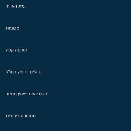
מזג האוויר
מכוניות
תעופה קלה
טיולים וחופש בחו"ל
משכנתאות וייעוץ מחזור
תחבורה ציבורית