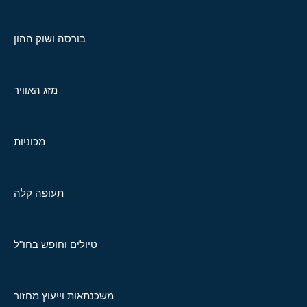
בורסה ושוק ההון
מזג האוויר
מכוניות
תעופה קלה
טיולים וחופש בחו"ל
משכנתאות וייעוץ מחזור