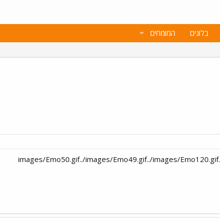
בלוגים
המומחים