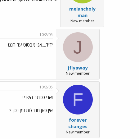
melancholy
man
New member
10/2/05
J
ידיד....אני מבסוט עד הגג!
Jflyaway
New member
10/2/05
F
ואני ככותב השני !
אין כאן מגבלות זמן נכון ?
forever
changes
New member