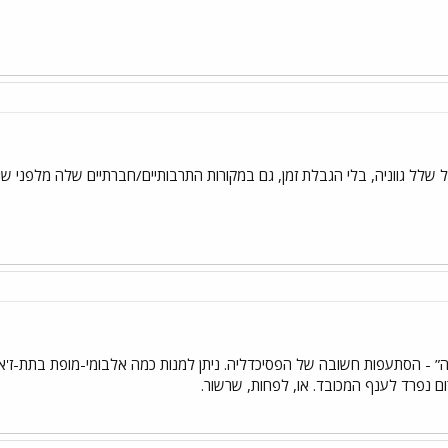
ל שלל גווניה, בלי הגבלת זמן, גם במקורות התרבותיים/חברתיים שלה מלפני 
ם נפרד לענף המכובד. או, לפחות, שרשור.