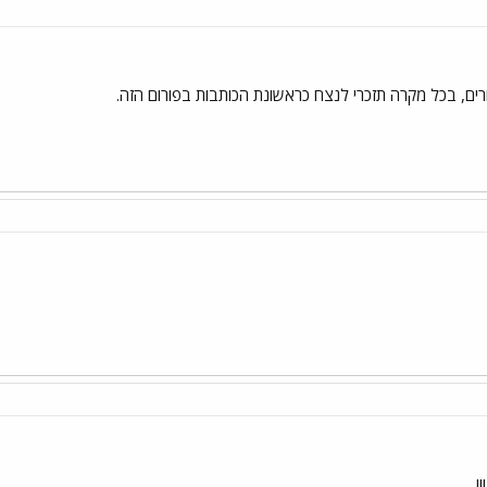
חרים, בכל מקרה תזכרי לנצח כראשונת הכותבות בפורום הזה.