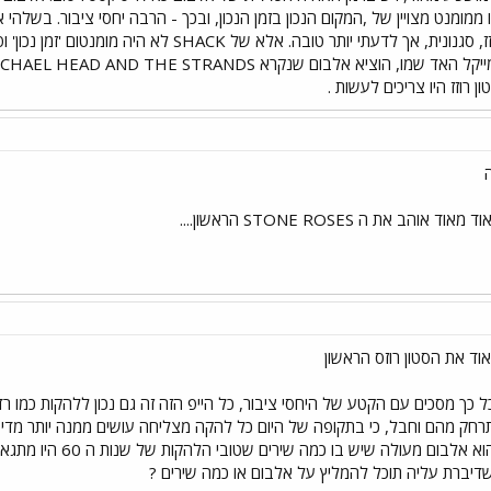
דומה לסטון רוזז, סגנונית, אך לדעתי יותר טובה. 
 רוזז היו צריכים לעשות .
 אוהב את ה STONE ROSES הראשון....
אוד את הסטון רוזס הראשון
כל כך מסכים עם הקטע של היחסי ציבור, כל הייפ הזה זה גם נכון ללהקות כמו 
רחק מהם וחבל, כי בתקופה של היום כל להקה מצליחה עושים ממנה יותר מדי 
יברת עליה תוכל להמליץ על אלבום או כמה שירים ?