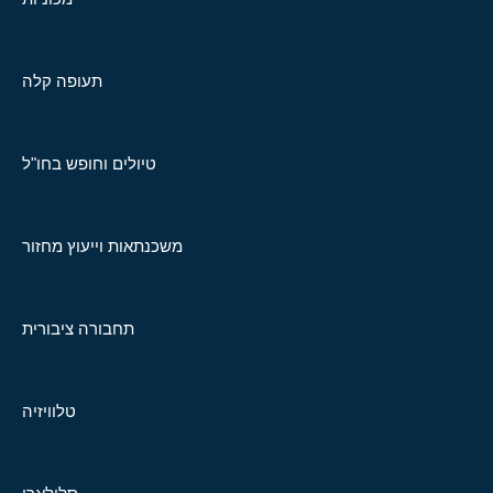
תעופה קלה
טיולים וחופש בחו"ל
משכנתאות וייעוץ מחזור
תחבורה ציבורית
טלוויזיה