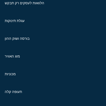
הלוואות לעסקים רק תבקש
עגלת תינוקות
בורסה ושוק ההון
מזג האוויר
מכוניות
תעופה קלה