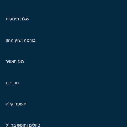
עגלת תינוקות
בורסה ושוק ההון
מזג האוויר
מכוניות
תעופה קלה
טיולים וחופש בחו"ל