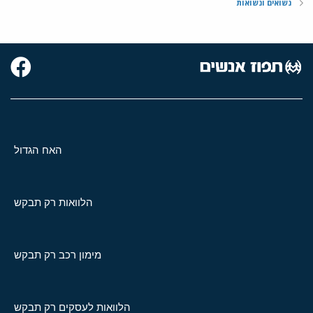
נשואים ונשואות
האח הגדול
הלוואות רק תבקש
מימון רכב רק תבקש
הלוואות לעסקים רק תבקש