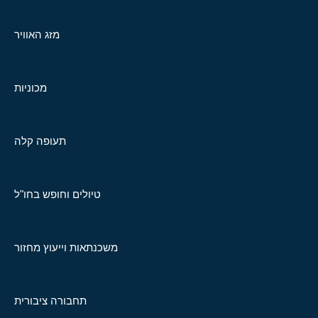
מזג האוויר
מכוניות
תעופה קלה
טיולים וחופש בחו"ל
משכנתאות וייעוץ מחזור
תחבורה ציבורית