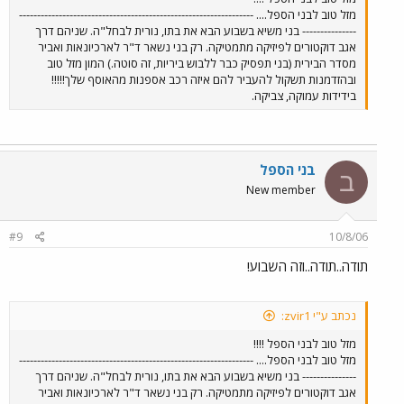
מזל טוב לבני הספל.... -----------------------------------------------------------------
--------------- בני משיא בשבוע הבא את בתו, נורית לבחל"ה. שניהם דרך
אגב דוקטורים לפיזיקה מתמטיקה. רק בני נשאר ד"ר לארכיונאות ואביר
מסדר הבירית (בני תפסיק כבר ללבוש ביריות, זה סוטה.) המון מזל טוב
ובהזדמנות תשקול להעביר להם איזה רכב אספנות מהאוסף שלך!!!!!
בידידות עמוקה, צביקה.
בני הספל
ב
New member
#9
10/8/06
תודה..תודה..וזה השבוע!
נכתב ע"י zvir1:
מזל טוב לבני הספל !!!!
מזל טוב לבני הספל.... -----------------------------------------------------------------
--------------- בני משיא בשבוע הבא את בתו, נורית לבחל"ה. שניהם דרך
אגב דוקטורים לפיזיקה מתמטיקה. רק בני נשאר ד"ר לארכיונאות ואביר