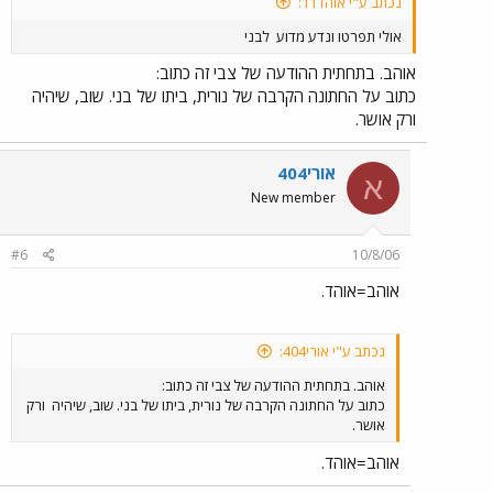
נכתב ע"י אוהד11:
אולי תפרטו ונדע מדוע
לבני
אוהב. בתחתית ההודעה של צבי זה כתוב:
כתוב על החתונה הקרבה של נורית, ביתו של בני. שוב, שיהיה
ורק אושר.
אורי404
א
New member
#6
10/8/06
אוהב=אוהד.
נכתב ע"י אורי404:
אוהב. בתחתית ההודעה של צבי זה כתוב:
כתוב על החתונה הקרבה של נורית, ביתו של בני. שוב, שיהיה
ורק
אושר.
אוהב=אוהד.