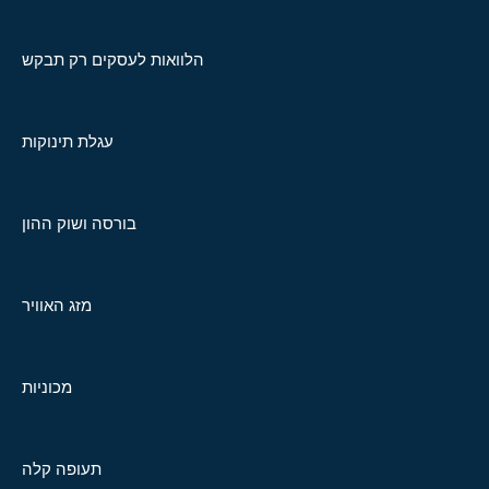
הלוואות לעסקים רק תבקש
עגלת תינוקות
בורסה ושוק ההון
מזג האוויר
מכוניות
תעופה קלה