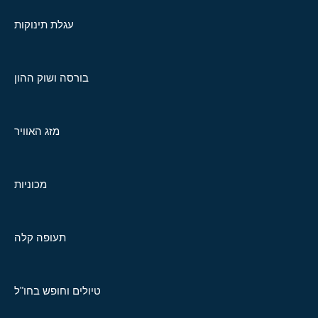
עגלת תינוקות
בורסה ושוק ההון
מזג האוויר
מכוניות
תעופה קלה
טיולים וחופש בחו"ל