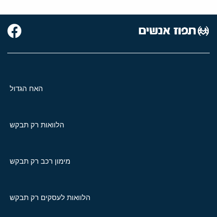
האח הגדול
הלוואות רק תבקש
מימון רכב רק תבקש
הלוואות לעסקים רק תבקש