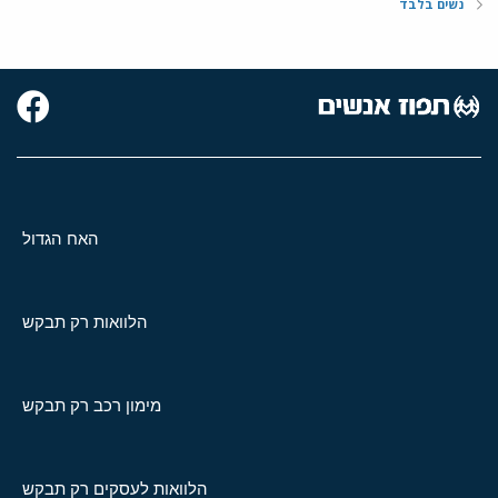
נשים בלבד
האח הגדול
הלוואות רק תבקש
מימון רכב רק תבקש
הלוואות לעסקים רק תבקש