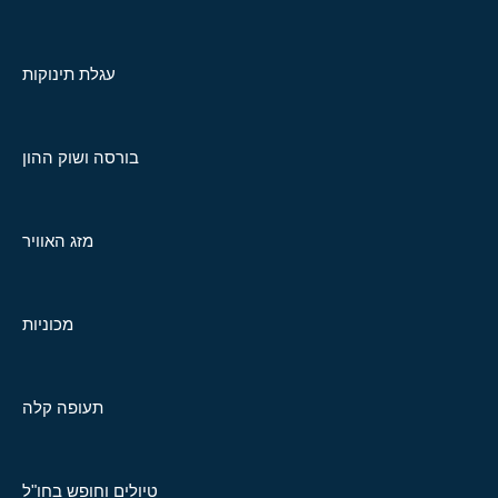
עגלת תינוקות
בורסה ושוק ההון
מזג האוויר
מכוניות
תעופה קלה
טיולים וחופש בחו"ל