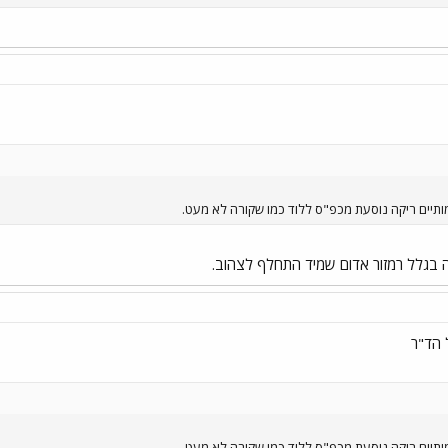
תיים ריקה נוסעת מכפ"ס ללוד כמו שקורה לא מעט.
 בגלל רמזור אדום שמיד התחלף לצהוב.
 הד"ר
תיים ריקה נוסעת מכפ"ס ללוד כמו שקורה לא מעט.