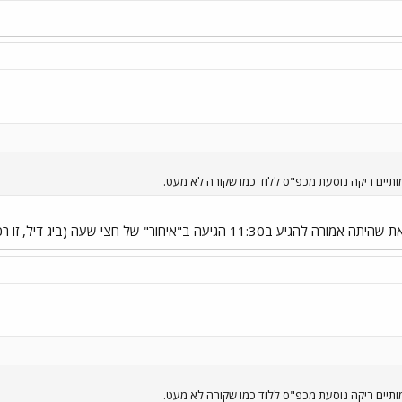
תיים ריקה נוסעת מכפ"ס ללוד כמו שקורה לא מעט.
גיעה ב"איחור" של חצי שעה (ביג דיל, זו רכבת משא).
תיים ריקה נוסעת מכפ"ס ללוד כמו שקורה לא מעט.