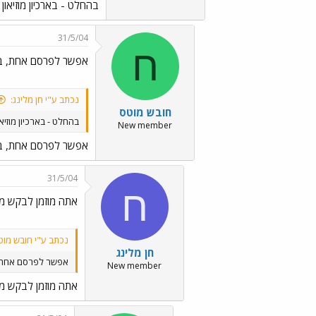
בהחלט - בארכיון מוזיאון
31/5/04
ח
אפשר לפרסם אחת, בר
נכתב ע"י חן מלינג:
חובש מוטס
בהחלט - בארכיון מוזיא
New member
אפשר לפרסם אחת, בר
31/5/04
ח
אתה מוזמן לבקש מ
נכתב ע"י חובש מוט
חן מלינג
אפשר לפרסם אחת, 
New member
אתה מוזמן לבקש מ