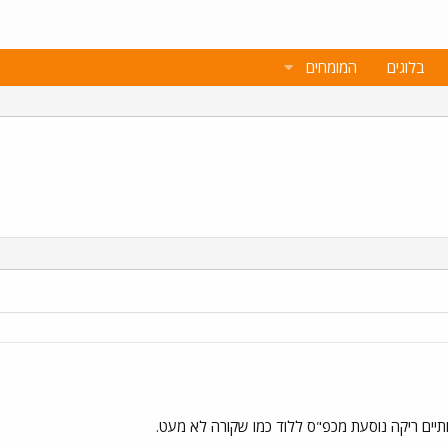
בלוגים
המומחים
יים ריקה נוסעת מכפ"ס ללוד כמו שקורה לא מעט.