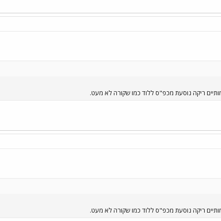
תיים ריקה נוסעת מכפ"ס ללוד כמו שקורה לא מעט.
תיים ריקה נוסעת מכפ"ס ללוד כמו שקורה לא מעט.