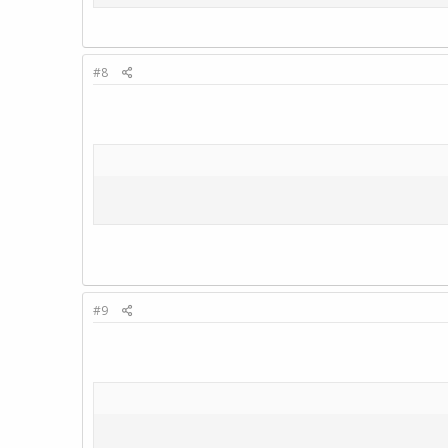
#8
#9