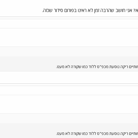
? אני חושב שהרבה זמן לא ראינו בפורום סידור שכזה.
תיים ריקה נוסעת מכפ"ס ללוד כמו שקורה לא מעט.
תיים ריקה נוסעת מכפ"ס ללוד כמו שקורה לא מעט.