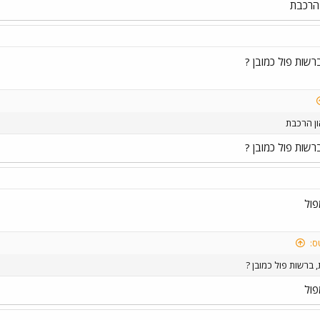
 הרכבת
שות פול כמובן ?
ון הרכבת
שות פול כמובן ?
פול
ס:
ברשות פול כמובן ?
פול