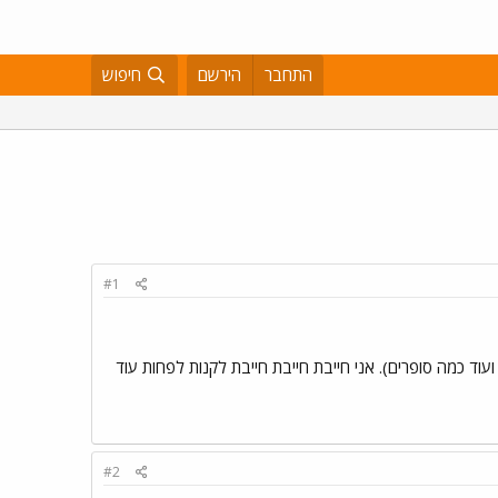
התחבר
הירשם
חיפוש
#1
עוד כמה סופרים). אני חייבת חייבת חייבת לקנות לפחות עוד
#2