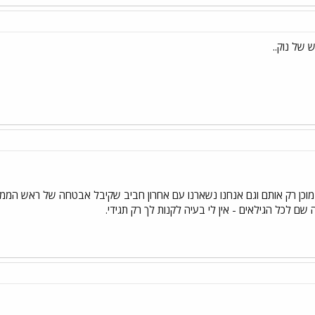
של נוק..
מוכן רק אותם וגם אנחנו נשארנו עם אחרון חביב שקיבל אבטחה של ראש הממשלה
 שם לכל הגילאים - אין לי בעיה לקנות לך רק תגידי.