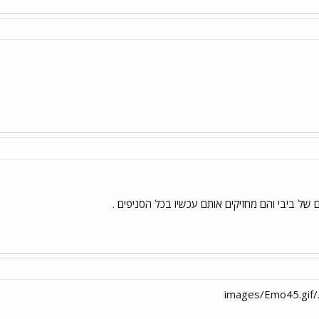
של ביבי והם מחזיקים אותם עכשיו בכל הסניפים .
im