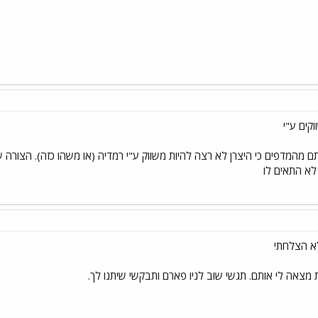
קים ע"י
ותם מהמדפים כי היצרן לא רצה להיות משווק ע"י רמדיה (או משהו כזה). הצורה ש
 לא התאים לו
לא הצלחתי
מצאה לי אותם. תגשי שוב לניו פארם ותבקשי שיתנו לך.