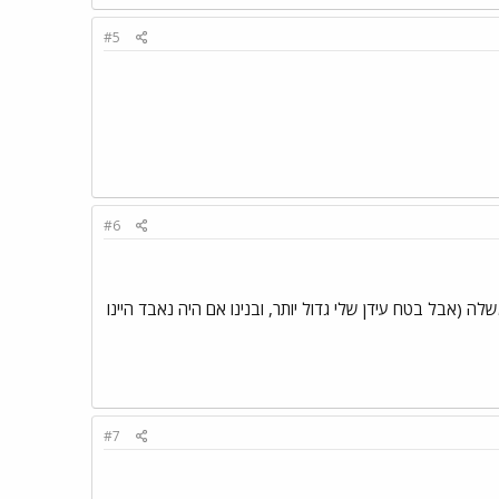
#5
#6
 (אבל בטח עידן שלי גדול יותר, ובנינו אם היה נאבד היינו
#7