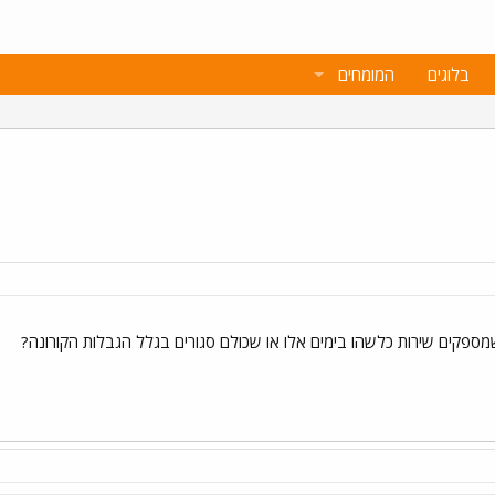
בלוגים
המומחים
מספקים שירות כלשהו בימים אלו או שכולם סגורים בגלל הגבלות הקורונה?