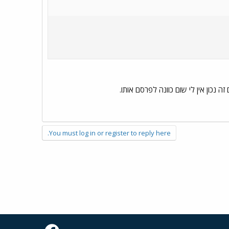
ה נכון אין לי שום כוונה לפרסם אותו.
You must log in or register to reply here.