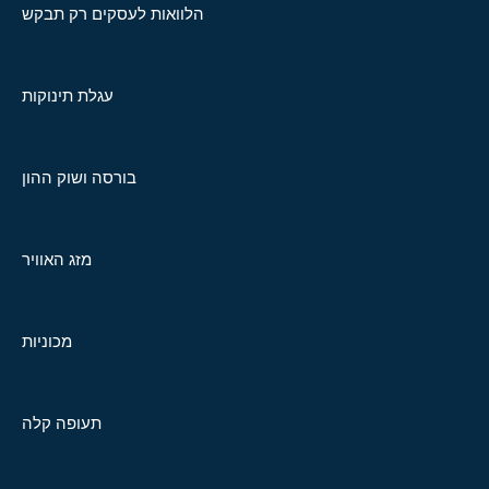
הלוואות לעסקים רק תבקש
עגלת תינוקות
בורסה ושוק ההון
מזג האוויר
מכוניות
תעופה קלה