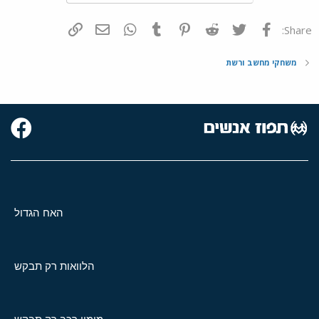
פייסבוק
Twitter
Reddit
Pinterest
Tumblr
WhatsApp
דואר אלקטרוני
הוסף קישור
Share:
משחקי מחשב ורשת
האח הגדול
הלוואות רק תבקש