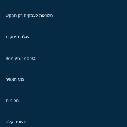
הלוואות לעסקים רק תבקש
עגלת תינוקות
בורסה ושוק ההון
מזג האוויר
מכוניות
תעופה קלה