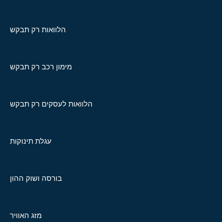
הלוואות רק תבקש
מימון רכב רק תבקש
הלוואות לעסקים רק תבקש
עגלת תינוקות
בורסה ושוק ההון
מזג האוויר