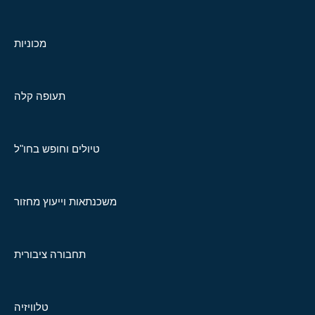
מכוניות
תעופה קלה
טיולים וחופש בחו"ל
משכנתאות וייעוץ מחזור
תחבורה ציבורית
טלוויזיה