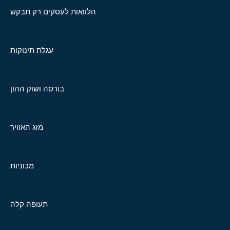
הלוואות לעסקים רק תבקש
עגלת תינוקות
בורסה ושוק ההון
מזג האוויר
מכוניות
תעופה קלה