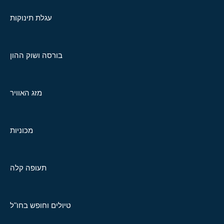
עגלת תינוקות
בורסה ושוק ההון
מזג האוויר
מכוניות
תעופה קלה
טיולים וחופש בחו"ל