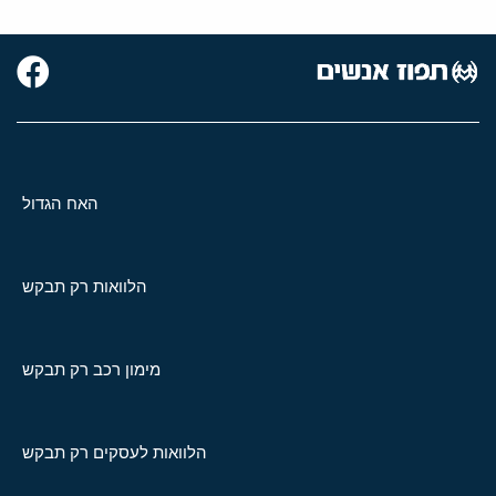
האח הגדול
הלוואות רק תבקש
מימון רכב רק תבקש
הלוואות לעסקים רק תבקש