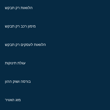
הלוואות רק תבקש
מימון רכב רק תבקש
הלוואות לעסקים רק תבקש
עגלת תינוקות
בורסה ושוק ההון
מזג האוויר