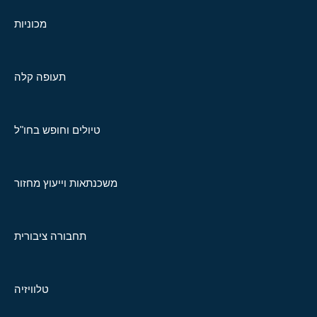
מכוניות
תעופה קלה
טיולים וחופש בחו"ל
משכנתאות וייעוץ מחזור
תחבורה ציבורית
טלוויזיה