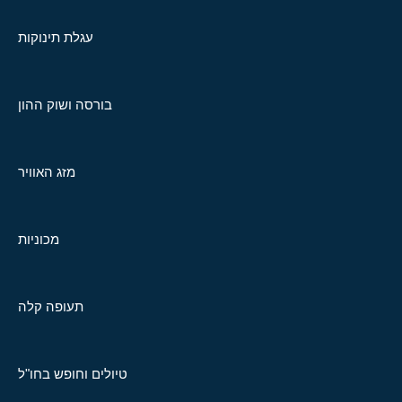
עגלת תינוקות
בורסה ושוק ההון
מזג האוויר
מכוניות
תעופה קלה
טיולים וחופש בחו"ל