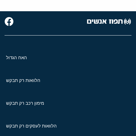
האח הגדול
הלוואות רק תבקש
מימון רכב רק תבקש
הלוואות לעסקים רק תבקש