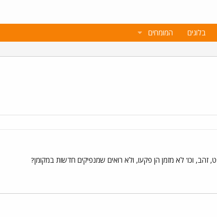
בלוגים
המומחים
, זהב, וכו' לא מזמן הן פקעו, ולא רואים שמנפיקים חדשות במקומן?