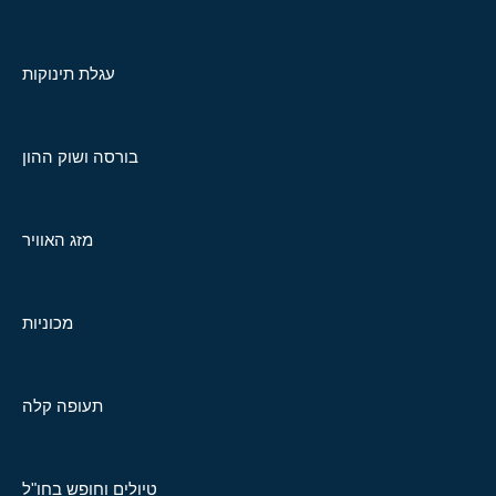
עגלת תינוקות
בורסה ושוק ההון
מזג האוויר
מכוניות
תעופה קלה
טיולים וחופש בחו"ל