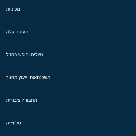
מכוניות
תעופה קלה
טיולים וחופש בחו"ל
משכנתאות וייעוץ מחזור
תחבורה ציבורית
טלוויזיה