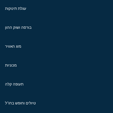
עגלת תינוקות
בורסה ושוק ההון
מזג האוויר
מכוניות
תעופה קלה
טיולים וחופש בחו"ל