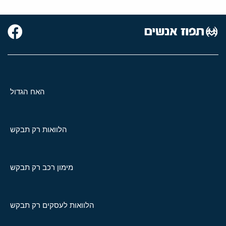
האח הגדול
הלוואות רק תבקש
מימון רכב רק תבקש
הלוואות לעסקים רק תבקש