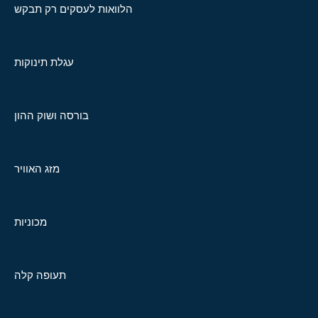
הלוואות לעסקים רק תבקש
עגלת תינוקות
בורסה ושוק ההון
מזג האוויר
מכוניות
תעופה קלה