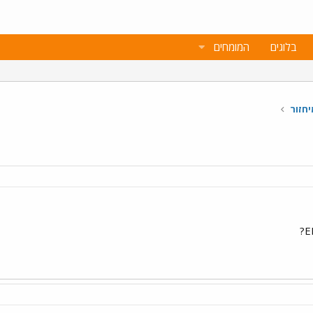
בלוגים
המומחים
יחזור