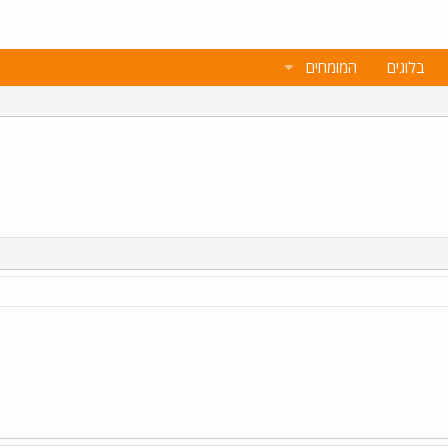
בלוגים
המומחים