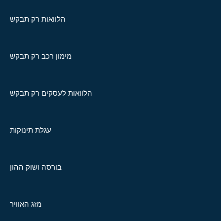
הלוואות רק תבקש
מימון רכב רק תבקש
הלוואות לעסקים רק תבקש
עגלת תינוקות
בורסה ושוק ההון
מזג האוויר