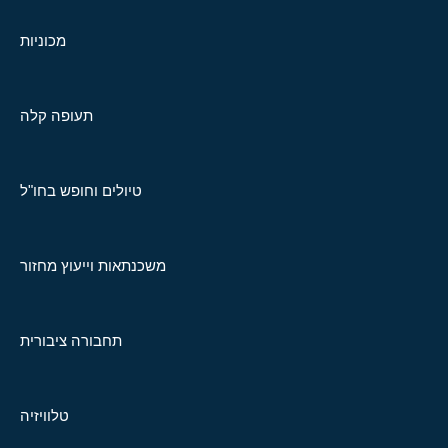
מכוניות
תעופה קלה
טיולים וחופש בחו"ל
משכנתאות וייעוץ מחזור
תחבורה ציבורית
טלוויזיה