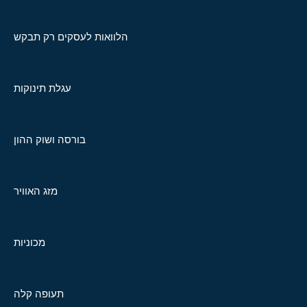
הלוואות לעסקים רק תבקש
עגלת תינוקות
בורסה ושוק ההון
מזג האוויר
מכוניות
תעופה קלה