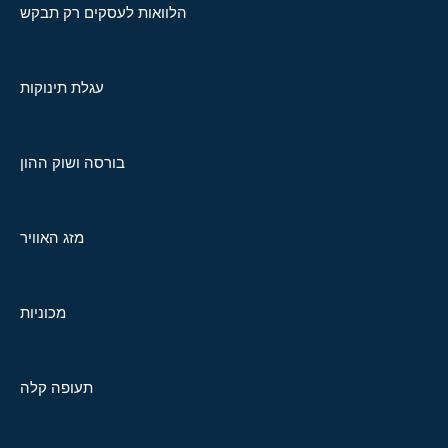
הלוואות לעסקים רק תבקש
עגלת תינוקות
בורסה ושוק ההון
מזג האוויר
מכוניות
תעופה קלה