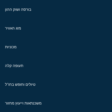
בורסה ושוק ההון
מזג האוויר
מכוניות
תעופה קלה
טיולים וחופש בחו"ל
משכנתאות וייעוץ מחזור