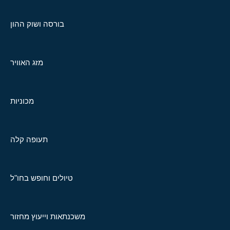
בורסה ושוק ההון
מזג האוויר
מכוניות
תעופה קלה
טיולים וחופש בחו"ל
משכנתאות וייעוץ מחזור