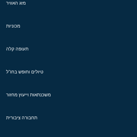
מזג האוויר
מכוניות
תעופה קלה
טיולים וחופש בחו"ל
משכנתאות וייעוץ מחזור
תחבורה ציבורית