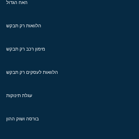
האח הגדול
הלוואות רק תבקש
מימון רכב רק תבקש
הלוואות לעסקים רק תבקש
עגלת תינוקות
בורסה ושוק ההון