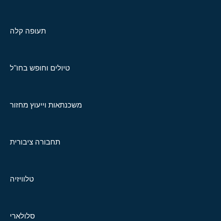
תעופה קלה
טיולים וחופש בחו"ל
משכנתאות וייעוץ מחזור
תחבורה ציבורית
טלוויזיה
סלולארי