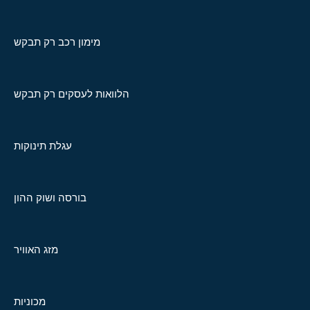
מימון רכב רק תבקש
הלוואות לעסקים רק תבקש
עגלת תינוקות
בורסה ושוק ההון
מזג האוויר
מכוניות