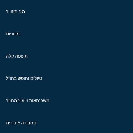
מזג האוויר
מכוניות
תעופה קלה
טיולים וחופש בחו"ל
משכנתאות וייעוץ מחזור
תחבורה ציבורית