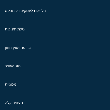
הלוואות לעסקים רק תבקש
עגלת תינוקות
בורסה ושוק ההון
מזג האוויר
מכוניות
תעופה קלה