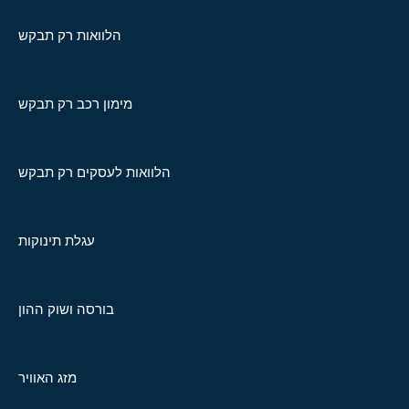
הלוואות רק תבקש
מימון רכב רק תבקש
הלוואות לעסקים רק תבקש
עגלת תינוקות
בורסה ושוק ההון
מזג האוויר