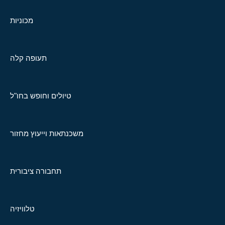
מכוניות
תעופה קלה
טיולים וחופש בחו"ל
משכנתאות וייעוץ מחזור
תחבורה ציבורית
טלוויזיה