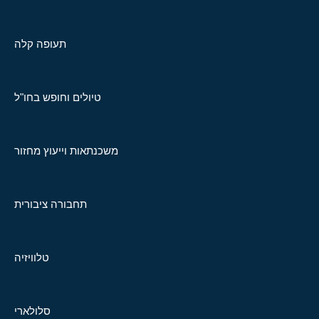
תעופה קלה
טיולים וחופש בחו"ל
משכנתאות וייעוץ מחזור
תחבורה ציבורית
טלוויזיה
סלולארי