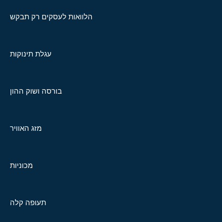
הלוואות לעסקים רק תבקש
עגלת תינוקות
בורסה ושוק ההון
מזג האוויר
מכוניות
תעופה קלה