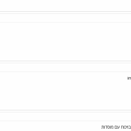
ויכוח עם מוסדות