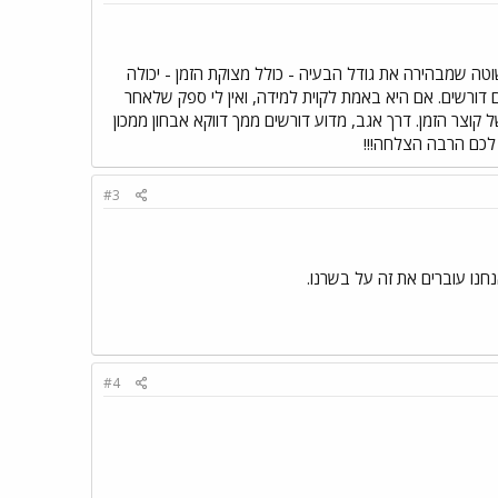
טה שמבהירה את גודל הבעיה - כולל מצוקת הזמן - יכולה
ם דורשים. אם היא באמת לקוית למידה, ואין לי ספק שלאחר
קוצר הזמן. דרך אגב, מדוע דורשים ממך דווקא אבחון ממכון
 לכם הרבה הצלחה!!!
#3
חנו עוברים את זה על בשרנו.
#4