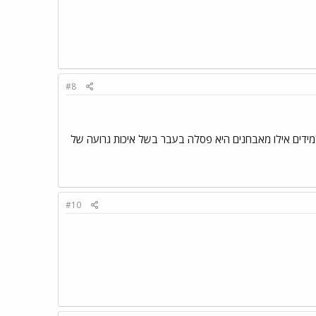
#8
מידים אילו מאבחנים היא פסלה בעבר בשל איכות גרועה של
#10