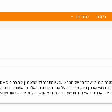
בלוגים
המומחים
חון רפואי ואבחון דידקטי וקיבלה על סמך האבחונים האלה התאמות במבחני ה
כירו באבחונים האלה. היות שמבחן המיון הראשון שלה לטכניון הוא בעוד שבועיי