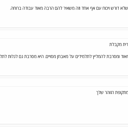
 שלא דורש ויכוח עם אף אחד וזה משאיר להם הרבה מאוד עבודה ברוחה.
רית מקבלת
אוד ומסרבת להמליץ לתלמידים על מאבחן מסויים. היא מסרבת גם לגלות לתל
תקופת הזוהר שלך